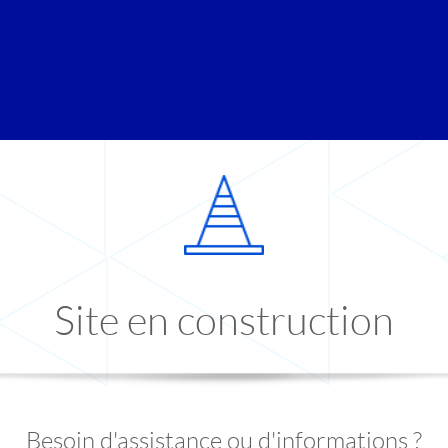
Site en construction
Besoin d'assistance ou d'informations ?