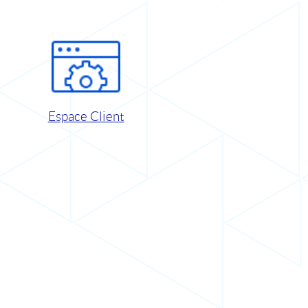
Espace Client