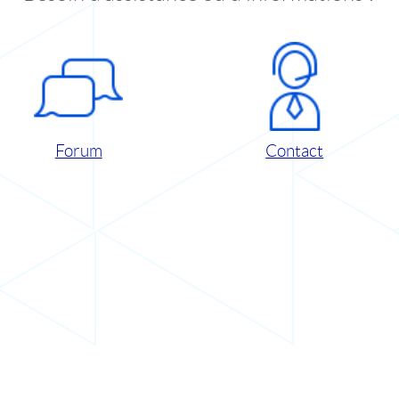
Forum
Contact