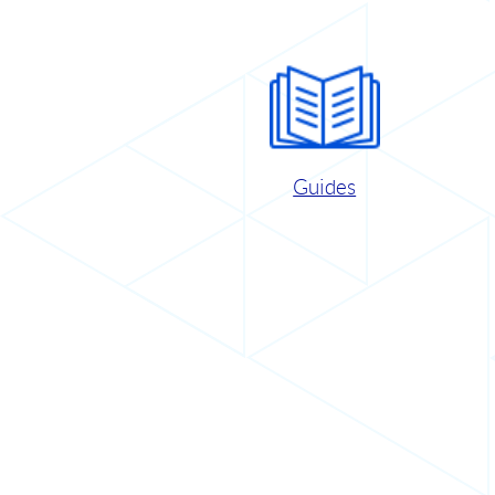
Guides